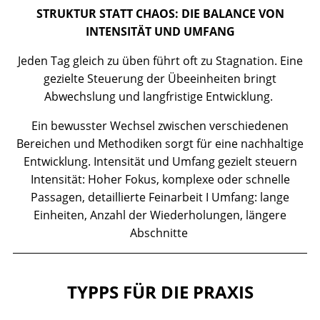
STRUKTUR STATT CHAOS: DIE BALANCE VON
INTENSITÄT UND UMFANG
Jeden Tag gleich zu üben führt oft zu Stagnation. Eine
gezielte Steuerung der Übeeinheiten bringt
Abwechslung und langfristige Entwicklung.
Ein bewusster Wechsel zwischen verschiedenen
Bereichen und Methodiken sorgt für eine nachhaltige
Entwicklung. Intensität und Umfang gezielt steuern
Intensität: Hoher Fokus, komplexe oder schnelle
Passagen, detaillierte Feinarbeit I Umfang: lange
Einheiten, Anzahl der Wiederholungen, längere
Abschnitte
TYPPS FÜR DIE PRAXIS