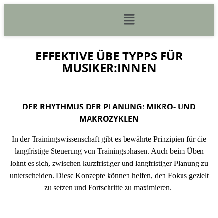
EFFEKTIVE ÜBE TYPPS FÜR
MUSIKER:INNEN
DER RHYTHMUS DER PLANUNG: MIKRO- UND
MAKROZYKLEN
In der Trainingswissenschaft gibt es bewährte Prinzipien für die
langfristige Steuerung von Trainingsphasen. Auch beim Üben
lohnt es sich, zwischen kurzfristiger und langfristiger Planung zu
unterscheiden. Diese Konzepte können helfen, den Fokus gezielt
zu setzen und Fortschritte zu maximieren.