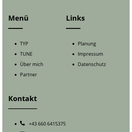
Menü
Links
TYP
Planung
TUNE
Impressum
Über mich
Datenschutz
Partner
Kontakt
+43 660 6415375