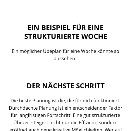
EIN BEISPIEL FÜR EINE
STRUKTURIERTE WOCHE
Ein möglicher Übeplan für eine Woche könnte so
aussehen.
DER NÄCHSTE SCHRITT
Die beste Planung ist die, die für dich funktioniert.
Durchdachte Planung ist ein entscheidender Faktor
für langfristigen Fortschritt. Eine gut strukturierte
Übezeit steigert nicht nur die Effizienz, sondern
eröffnet auch neue kreative Möglichkeiten. Wer auf